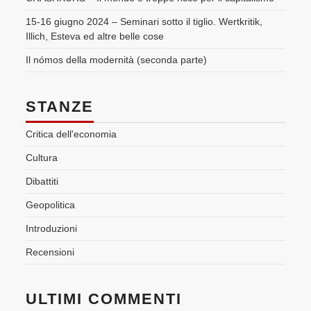
15-16 giugno 2024 – Seminari sotto il tiglio. Wertkritik,
Illich, Esteva ed altre belle cose
Il nómos della modernità (seconda parte)
STANZE
Critica dell'economia
Cultura
Dibattiti
Geopolitica
Introduzioni
Recensioni
ULTIMI COMMENTI