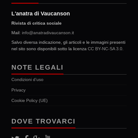
L'anatra di Vaucanson
Rivista di critica sociale
Mail:
info@anatradivaucanson.it
Salvo diversa indicazione, gli articoli e le immagini presenti
nel sito sono disponibili sotto la licenza
CC BY-NC-SA 3.0
.
NOTE LEGALI
Condizioni d’uso
Privacy
Cookie Policy (UE)
DOVE TROVARCI