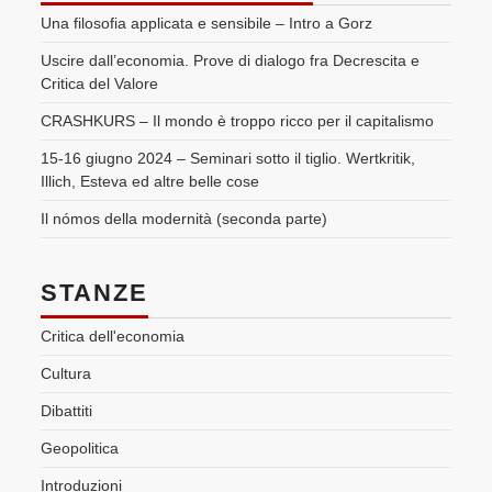
Una filosofia applicata e sensibile – Intro a Gorz
Uscire dall’economia. Prove di dialogo fra Decrescita e
Critica del Valore
CRASHKURS – Il mondo è troppo ricco per il capitalismo
15-16 giugno 2024 – Seminari sotto il tiglio. Wertkritik,
Illich, Esteva ed altre belle cose
Il nómos della modernità (seconda parte)
STANZE
Critica dell'economia
Cultura
Dibattiti
Geopolitica
Introduzioni