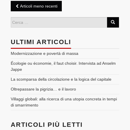
Post
Articoli meno recenti
navigation
ULTIMI ARTICOLI
Modernizzazione e povertà di massa
Écologie ou économie, il faut choisir. Intervista ad Anselm
Jappe
La scomparsa della circolazione e la logica del capitale
Oltrepassare la pigrizia… e il lavoro
Villaggi globali: alla ricerca di una utopia concreta in tempi
di smarrimento
ARTICOLI PIÙ LETTI