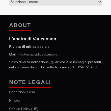
ABOUT
L'anatra di Vaucanson
Rivista di critica sociale
Mail:
info@anatradivaucanson.it
Salvo diversa indicazione, gli articoli e le immagini presenti
nel sito sono disponibili sotto la licenza
CC BY-NC-SA 3.0
.
NOTE LEGALI
Condizioni d’uso
Privacy
Cookie Policy (UE)