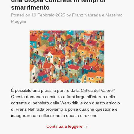
smarrimento
Posted on
10 Febbraio 2025
by
Franz Nahrada
e
Massimo
Maggini
È possibile una prassi a partire dalla Critica del Valore?
Questa domanda comincia a farsi largo all’interno della
corrente di pensiero della Wertkritik, e con questo articolo
di Franz Nahrada proviamo a porre qualche questione e
inaugurare una riflessione in questa direzione
Continua a leggere
→