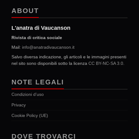
ABOUT
L'anatra di Vaucanson
Rivista di critica sociale
Mail:
info@anatradivaucanson.it
Salvo diversa indicazione, gli articoli e le immagini presenti
nel sito sono disponibili sotto la licenza
CC BY-NC-SA 3.0
.
NOTE LEGALI
Condizioni d’uso
Privacy
Cookie Policy (UE)
DOVE TROVARCI