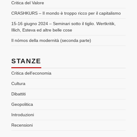
Critica del Valore
CRASHKURS – Il mondo è troppo ricco per il capitalismo
15-16 giugno 2024 – Seminari sotto il tiglio. Wertkritik,
Illich, Esteva ed altre belle cose
Il nómos della modernità (seconda parte)
STANZE
Critica dell'economia
Cultura
Dibattiti
Geopolitica
Introduzioni
Recensioni