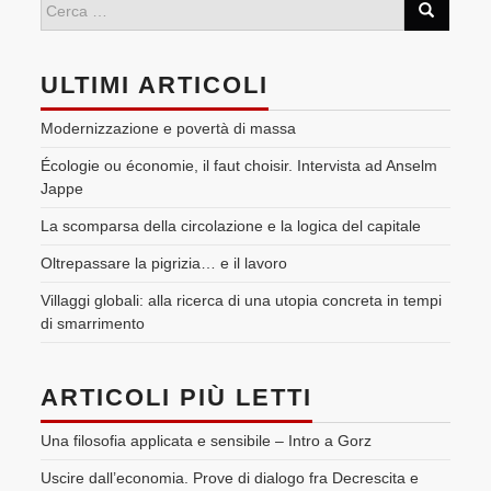
ULTIMI ARTICOLI
Modernizzazione e povertà di massa
Écologie ou économie, il faut choisir. Intervista ad Anselm
Jappe
La scomparsa della circolazione e la logica del capitale
Oltrepassare la pigrizia… e il lavoro
Villaggi globali: alla ricerca di una utopia concreta in tempi
di smarrimento
ARTICOLI PIÙ LETTI
Una filosofia applicata e sensibile – Intro a Gorz
Uscire dall’economia. Prove di dialogo fra Decrescita e