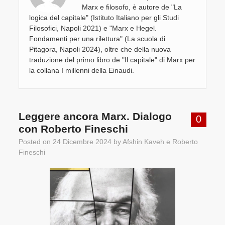
Marx e filosofo, è autore de "La
logica del capitale" (Istituto Italiano per gli Studi
Filosofici, Napoli 2021) e "Marx e Hegel.
Fondamenti per una rilettura" (La scuola di
Pitagora, Napoli 2024), oltre che della nuova
traduzione del primo libro de "Il capitale" di Marx per
la collana I millenni della Einaudi.
Leggere ancora Marx. Dialogo
0
con Roberto Fineschi
Posted on
24 Dicembre 2024
by
Afshin Kaveh
e
Roberto
Fineschi