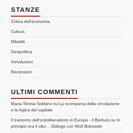
STANZE
Critica dell'economia
Cultura
Dibattiti
Geopolitica
Introduzioni
Recensioni
ULTIMI COMMENTI
Maria Teresa Soldano
su
La scomparsa della circolazione
e la logica del capitale
Il tramonto dell'ordoliberalismo in Europa - Il Barbuto
su
In
principio era il cibo… Dialogo con Wolf Bukowski