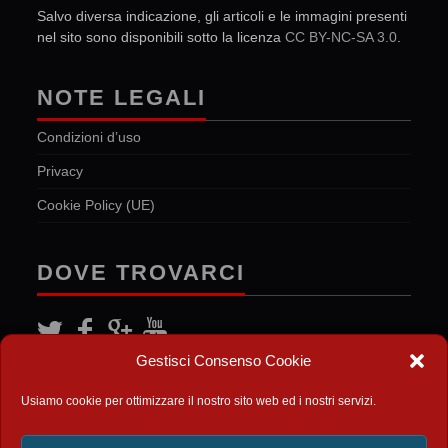
Salvo diversa indicazione, gli articoli e le immagini presenti
nel sito sono disponibili sotto la licenza
CC BY-NC-SA 3.0
.
NOTE LEGALI
Condizioni d’uso
Privacy
Cookie Policy (UE)
DOVE TROVARCI
Gestisci Consenso Cookie
FEED
Usiamo cookie per ottimizzare il nostro sito web ed i nostri servizi.