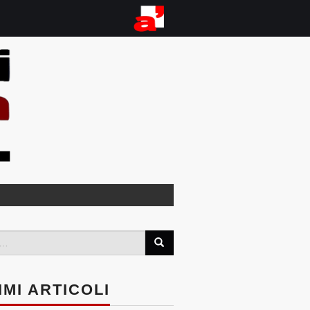
IMI ARTICOLI