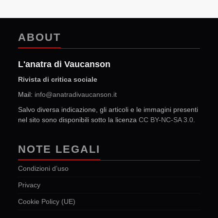
ABOUT
L'anatra di Vaucanson
Rivista di critica sociale
Mail:
info@anatradivaucanson.it
Salvo diversa indicazione, gli articoli e le immagini presenti
nel sito sono disponibili sotto la licenza
CC BY-NC-SA 3.0
.
NOTE LEGALI
Condizioni d’uso
Privacy
Cookie Policy (UE)