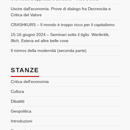
Uscire dall’economia. Prove di dialogo fra Decrescita e
Critica del Valore
CRASHKURS – Il mondo è troppo ricco per il capitalismo
15-16 giugno 2024 – Seminari sotto il tiglio. Wertkritik,
Illich, Esteva ed altre belle cose
Il nómos della modernità (seconda parte)
STANZE
Critica dell'economia
Cultura
Dibattiti
Geopolitica
Introduzioni