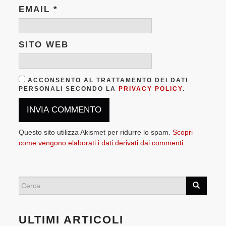
EMAIL
*
SITO WEB
ACCONSENTO AL TRATTAMENTO DEI DATI
PERSONALI SECONDO LA
PRIVACY POLICY
.
Questo sito utilizza Akismet per ridurre lo spam.
Scopri
come vengono elaborati i dati derivati dai commenti
.
ULTIMI ARTICOLI