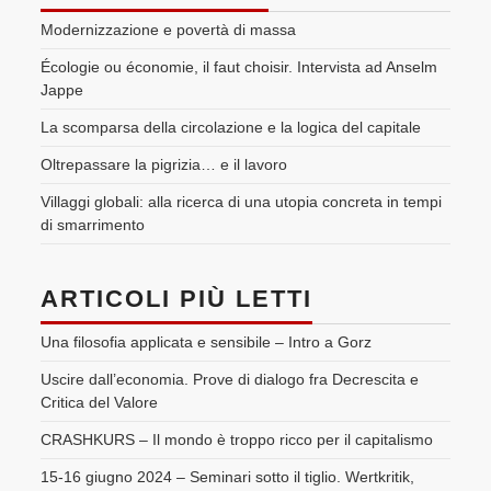
Modernizzazione e povertà di massa
Écologie ou économie, il faut choisir. Intervista ad Anselm
Jappe
La scomparsa della circolazione e la logica del capitale
Oltrepassare la pigrizia… e il lavoro
Villaggi globali: alla ricerca di una utopia concreta in tempi
di smarrimento
ARTICOLI PIÙ LETTI
Una filosofia applicata e sensibile – Intro a Gorz
Uscire dall’economia. Prove di dialogo fra Decrescita e
Critica del Valore
CRASHKURS – Il mondo è troppo ricco per il capitalismo
15-16 giugno 2024 – Seminari sotto il tiglio. Wertkritik,