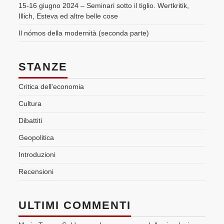
15-16 giugno 2024 – Seminari sotto il tiglio. Wertkritik,
Illich, Esteva ed altre belle cose
Il nómos della modernità (seconda parte)
STANZE
Critica dell'economia
Cultura
Dibattiti
Geopolitica
Introduzioni
Recensioni
ULTIMI COMMENTI