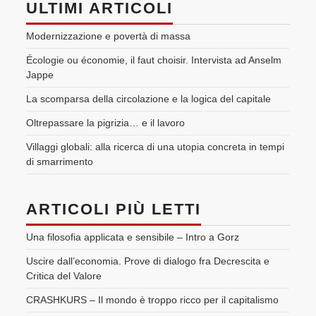
ULTIMI ARTICOLI
Modernizzazione e povertà di massa
Écologie ou économie, il faut choisir. Intervista ad Anselm
Jappe
La scomparsa della circolazione e la logica del capitale
Oltrepassare la pigrizia… e il lavoro
Villaggi globali: alla ricerca di una utopia concreta in tempi
di smarrimento
ARTICOLI PIÙ LETTI
Una filosofia applicata e sensibile – Intro a Gorz
Uscire dall’economia. Prove di dialogo fra Decrescita e
Critica del Valore
CRASHKURS – Il mondo è troppo ricco per il capitalismo