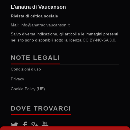
L'anatra di Vaucanson
Rivista di critica sociale
Mail:
info@anatradivaucanson.it
Salvo diversa indicazione, gli articoli e le immagini presenti
nel sito sono disponibili sotto la licenza
CC BY-NC-SA 3.0
.
NOTE LEGALI
Condizioni d’uso
Privacy
Cookie Policy (UE)
DOVE TROVARCI