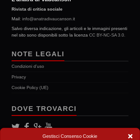
Rivista di critica sociale
Mail:
info@anatradivaucanson.it
Salvo diversa indicazione, gli articoli e le immagini presenti
nel sito sono disponibili sotto la licenza
CC BY-NC-SA 3.0
.
NOTE LEGALI
Condizioni d’uso
Privacy
Cookie Policy (UE)
DOVE TROVARCI
Gestisci Consenso Cookie