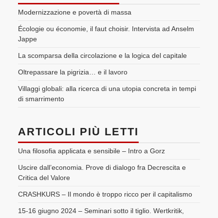
Modernizzazione e povertà di massa
Écologie ou économie, il faut choisir. Intervista ad Anselm
Jappe
La scomparsa della circolazione e la logica del capitale
Oltrepassare la pigrizia… e il lavoro
Villaggi globali: alla ricerca di una utopia concreta in tempi
di smarrimento
ARTICOLI PIÙ LETTI
Una filosofia applicata e sensibile – Intro a Gorz
Uscire dall’economia. Prove di dialogo fra Decrescita e
Critica del Valore
CRASHKURS – Il mondo è troppo ricco per il capitalismo
15-16 giugno 2024 – Seminari sotto il tiglio. Wertkritik,