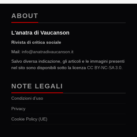
ABOUT
L'anatra di Vaucanson
Rivista di critica sociale
Mail:
info@anatradivaucanson.it
Salvo diversa indicazione, gli articoli e le immagini presenti
nel sito sono disponibili sotto la licenza
CC BY-NC-SA 3.0
.
NOTE LEGALI
Condizioni d’uso
Privacy
Cookie Policy (UE)