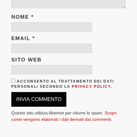
NOME
*
EMAIL
*
SITO WEB
ACCONSENTO AL TRATTAMENTO DEI DATI
PERSONALI SECONDO LA
PRIVACY POLICY
.
Questo sito utilizza Akismet per ridurre lo spam.
Scopri
come vengono elaborati i dati derivati dai commenti
.