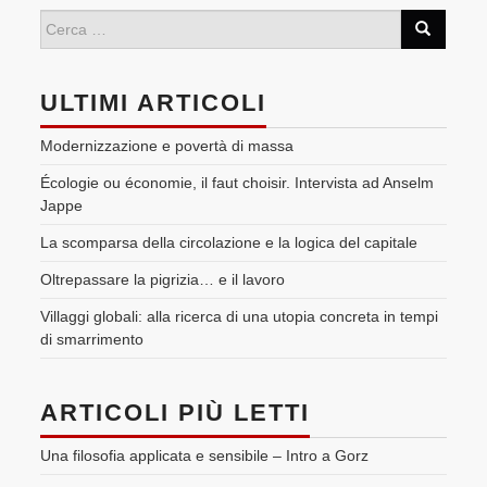
ULTIMI ARTICOLI
Modernizzazione e povertà di massa
Écologie ou économie, il faut choisir. Intervista ad Anselm
Jappe
La scomparsa della circolazione e la logica del capitale
Oltrepassare la pigrizia… e il lavoro
Villaggi globali: alla ricerca di una utopia concreta in tempi
di smarrimento
ARTICOLI PIÙ LETTI
Una filosofia applicata e sensibile – Intro a Gorz