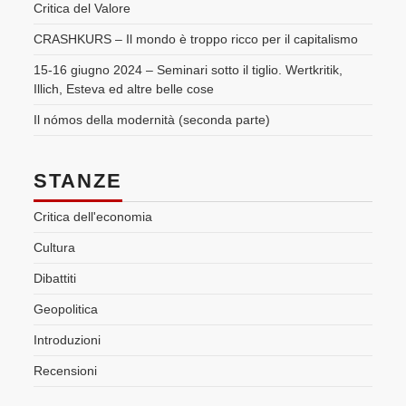
Critica del Valore
CRASHKURS – Il mondo è troppo ricco per il capitalismo
15-16 giugno 2024 – Seminari sotto il tiglio. Wertkritik,
Illich, Esteva ed altre belle cose
Il nómos della modernità (seconda parte)
STANZE
Critica dell'economia
Cultura
Dibattiti
Geopolitica
Introduzioni
Recensioni