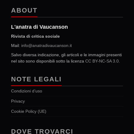
ABOUT
L'anatra di Vaucanson
Rivista di critica sociale
Mail:
info@anatradivaucanson.it
Salvo diversa indicazione, gli articoli e le immagini presenti
nel sito sono disponibili sotto la licenza
CC BY-NC-SA 3.0
.
NOTE LEGALI
Condizioni d’uso
Privacy
Cookie Policy (UE)
DOVE TROVARCI