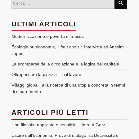
ULTIMI ARTICOLI
Modernizzazione e povertà di massa
Écologie ou économie, il faut choisir. Intervista ad Anselm
Jappe
La scomparsa della circolazione e la logica del capitale
Oltrepassare la pigrizia… e il lavoro
Villaggi globali: alla ricerca di una utopia concreta in tempi
di smarrimento
ARTICOLI PIÙ LETTI
Una filosofia applicata e sensibile – Intro a Gorz
Uscire dall’economia. Prove di dialogo fra Decrescita e