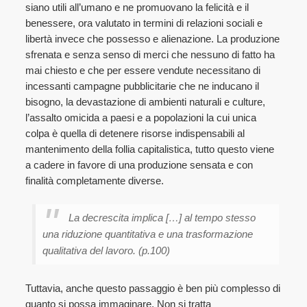
siano utili all’umano e ne promuovano la felicità e il
benessere, ora valutato in termini di relazioni sociali e
libertà invece che possesso e alienazione. La produzione
sfrenata e senza senso di merci che nessuno di fatto ha
mai chiesto e che per essere vendute necessitano di
incessanti campagne pubblicitarie che ne inducano il
bisogno, la devastazione di ambienti naturali e culture,
l’assalto omicida a paesi e a popolazioni la cui unica
colpa è quella di detenere risorse indispensabili al
mantenimento della follia capitalistica, tutto questo viene
a cadere in favore di una produzione sensata e con
finalità completamente diverse.
La decrescita implica […] al tempo stesso
una riduzione quantitativa e una trasformazione
qualitativa del lavoro. (p.100)
Tuttavia, anche questo passaggio è ben più complesso di
quanto si possa immaginare. Non si tratta