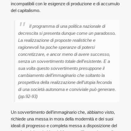
incompatibili con le esigenze di produzione e di accumulo
del capitalismo.
Il programma di una politica nazionale di
decrescita si presenta dunque come un paradosso.
La realizzazione di proposte realistiche e
ragionevoli ha poche speranze di potersi
concretizzare, e ancor meno di avere successo,
senza un sovvertimento totale dell’esistente. E a
sua volta questo sovvertimento presuppone il
cambiamento dell’immaginario che soltanto la
prospettiva della realizzazione dell’utopia feconda
di una società autonoma e conviviale può generare.
(pp.92-93)
Un sovvertimento dell’immaginario che, abbiamo visto,
richiede una messa in mora della modernità e dei suoi
ideali di progresso e completa messa a disposizione del