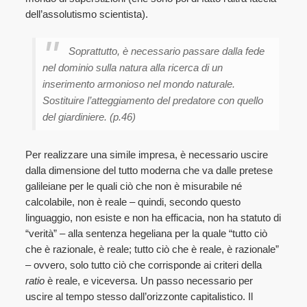
dell’assolutismo scientista).
Soprattutto, è necessario passare dalla fede
nel dominio sulla natura alla ricerca di un
inserimento armonioso nel mondo naturale.
Sostituire l’atteggiamento del predatore con quello
del giardiniere. (p.46)
Per realizzare una simile impresa, è necessario uscire
dalla dimensione del tutto moderna che va dalle pretese
galileiane per le quali ciò che non è misurabile né
calcolabile, non è reale – quindi, secondo questo
linguaggio, non esiste e non ha efficacia, non ha statuto di
“verità” – alla sentenza hegeliana per la quale “tutto ciò
che è razionale, è reale; tutto ciò che è reale, è razionale”
– ovvero, solo tutto ciò che corrisponde ai criteri della
ratio
è reale, e viceversa. Un passo necessario per
uscire al tempo stesso dall’orizzonte capitalistico. Il