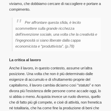
viviamo, che dobbiamo cercare di raccogliere e portare a
compimento.
Per affrontare questa sfida, è lecito
scommettere sulla grande ricchezza
dell’invenzione sociale, una volta che la creatività e
l’ingegnosità si siano liberate dalla cappa
economicista e “produttivista”. (p.78)
La critica al lavoro
Anche il lavoro, in questo contesto, assume un’altra
posizione. Una volta che non è più determinato dalle
esigenze di accumulo e di sfruttamento proprie del
capitalismo, il lavoro cambia diciamo così “statuto” e non
divora più l’esistenza delle persone come accade oggi, lo
si abbia o meno. Acquista invece un ruolo diverso, quello
che di fatto più gli compete, e cioè di attività, non frenetica
né totalitaria, che ha come fine la produzione di beni che