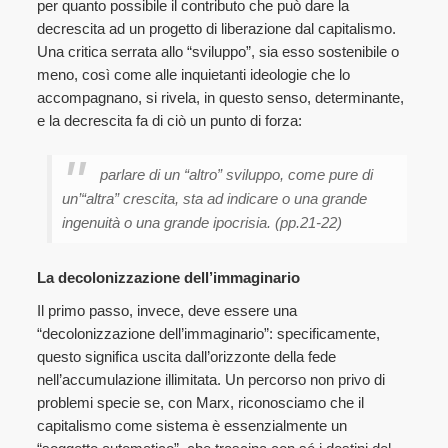
per quanto possibile il contributo che può dare la
decrescita ad un progetto di liberazione dal capitalismo.
Una critica serrata allo “sviluppo”, sia esso sostenibile o
meno, così come alle inquietanti ideologie che lo
accompagnano, si rivela, in questo senso, determinante,
e la decrescita fa di ciò un punto di forza:
parlare di un “altro” sviluppo, come pure di
un’“altra” crescita, sta ad indicare o una grande
ingenuità o una grande ipocrisia. (pp.21-22)
La decolonizzazione dell’immaginario
Il primo passo, invece, deve essere una
“decolonizzazione dell’immaginario”: specificamente,
questo significa uscita dall’orizzonte della fede
nell’accumulazione illimitata. Un percorso non privo di
problemi specie se, con Marx, riconosciamo che il
capitalismo come sistema è essenzialmente un