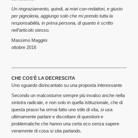
Un ringraziamento, quindi, ai miei con-redattori, e giusto
per pignoleria, aggiungo solo che mi prendo tutta la
responsabilità, in prima persona, di quanto è scritto
nell’articolo stesso.
Massimo Maggini
ottobre 2016
CHE COS’È LA DECRESCITA
Uno sguardo disincantato su una proposta interessante
Secondo un malcostume sempre più invalso anche nella
sinistra radicale, e non solo in quella istituzionale, che di
questa prassi ha ormai fatto uno stile di vita, si usa
ultimamente parlare e discettare di questioni e
problematiche che hanno una certa eco senza sapere
veramente di cosa si stia parlando.