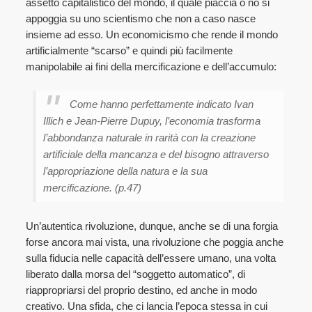
assetto capitalistico del mondo, il quale piaccia o no si
appoggia su uno scientismo che non a caso nasce
insieme ad esso. Un economicismo che rende il mondo
artificialmente “scarso” e quindi più facilmente
manipolabile ai fini della mercificazione e dell’accumulo:
Come hanno perfettamente indicato Ivan
Illich e Jean-Pierre Dupuy, l’economia trasforma
l’abbondanza naturale in rarità con la creazione
artificiale della mancanza e del bisogno attraverso
l’appropriazione della natura e la sua
mercificazione. (p.47)
Un’autentica rivoluzione, dunque, anche se di una forgia
forse ancora mai vista, una rivoluzione che poggia anche
sulla fiducia nelle capacità dell’essere umano, una volta
liberato dalla morsa del “soggetto automatico”, di
riappropriarsi del proprio destino, ed anche in modo
creativo. Una sfida, che ci lancia l’epoca stessa in cui