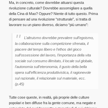
Ma, in concreto, come dovrebbe attuarsi questa
rivoluzione culturale? Dovrebbe assomigliare a quella
della Cina di Mao? Oppure? Niente di tutto questo. Prima
di pensare ad una rivoluzione “strutturale”, si tratta di
lavorare su un piano diverso, diciamo “più umano”:
L’altruismo dovrebbe prevalere sull’egoismo,
la collaborazione sulla competizione sfrenata, il
piacere del tempo libero e l’ethos del gioco
sull’ossessione del lavoro, l’importanza della vita
sociale sul consumo illimitato, il locale sul globale,
l’autonomia sull’eteronomia, il gusto della bella
opera sull’efficienza produttivistica, il ragionevole
sul razionale, il relazionale sul materiale, ecc.
(p.45)
Tutte cose queste, in realtà, già proprie delle culture
popolari e ben diffuse fra la gente comune, ma negate e