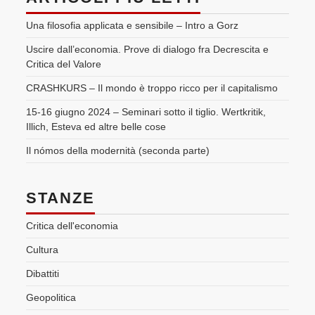
Una filosofia applicata e sensibile – Intro a Gorz
Uscire dall’economia. Prove di dialogo fra Decrescita e
Critica del Valore
CRASHKURS – Il mondo è troppo ricco per il capitalismo
15-16 giugno 2024 – Seminari sotto il tiglio. Wertkritik,
Illich, Esteva ed altre belle cose
Il nómos della modernità (seconda parte)
STANZE
Critica dell'economia
Cultura
Dibattiti
Geopolitica