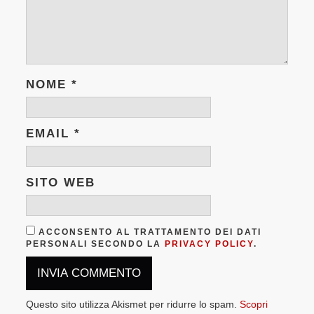
NOME
*
EMAIL
*
SITO WEB
ACCONSENTO AL TRATTAMENTO DEI DATI
PERSONALI SECONDO LA
PRIVACY POLICY
.
Questo sito utilizza Akismet per ridurre lo spam.
Scopri