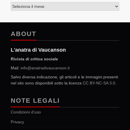
Archivi
ABOUT
L'anatra di Vaucanson
Rivista di critica sociale
Mail:
info@anatradivaucanson.it
Salvo diversa indicazione, gli articoli e le immagini presenti
nel sito sono disponibili sotto la licenza
CC BY-NC-SA 3.0
.
NOTE LEGALI
Condizioni d’uso
Privacy