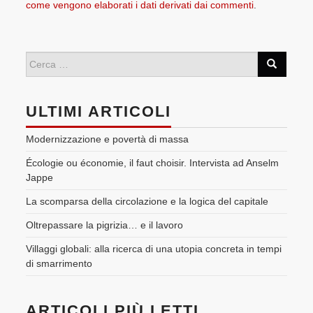
come vengono elaborati i dati derivati dai commenti
.
ULTIMI ARTICOLI
Modernizzazione e povertà di massa
Écologie ou économie, il faut choisir. Intervista ad Anselm
Jappe
La scomparsa della circolazione e la logica del capitale
Oltrepassare la pigrizia… e il lavoro
Villaggi globali: alla ricerca di una utopia concreta in tempi
di smarrimento
ARTICOLI PIÙ LETTI