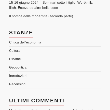
15-16 giugno 2024 – Seminari sotto il tiglio. Wertkritik,
Illich, Esteva ed altre belle cose
Il nómos della modernità (seconda parte)
STANZE
Critica dell'economia
Cultura
Dibattiti
Geopolitica
Introduzioni
Recensioni
ULTIMI COMMENTI