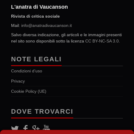
L'anatra di Vaucanson
Rivista di critica sociale
Mail:
info@anatradivaucanson.it
Salvo diversa indicazione, gli articoli e le immagini presenti
nel sito sono disponibili sotto la licenza
CC BY-NC-SA 3.0
.
NOTE LEGALI
Condizioni d’uso
Privacy
Cookie Policy (UE)
DOVE TROVARCI