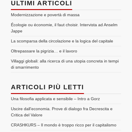
ULTIMI ARTICOLI
Modernizzazione e povertà di massa
Écologie ou économie, il faut choisir. Intervista ad Anselm
Jappe
La scomparsa della circolazione e la logica del capitale
Oltrepassare la pigrizia… e il lavoro
Villaggi globali: alla ricerca di una utopia concreta in tempi
di smarrimento
ARTICOLI PIÙ LETTI
Una filosofia applicata e sensibile – Intro a Gorz
Uscire dall’economia. Prove di dialogo fra Decrescita e
Critica del Valore
CRASHKURS – Il mondo è troppo ricco per il capitalismo