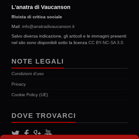
L'anatra di Vaucanson
Rivista di critica sociale
Mail:
info@anatradivaucanson.it
Salvo diversa indicazione, gli articoli e le immagini presenti
nel sito sono disponibili sotto la licenza
CC BY-NC-SA 3.0
.
NOTE LEGALI
Condizioni d’uso
Privacy
Cookie Policy (UE)
DOVE TROVARCI