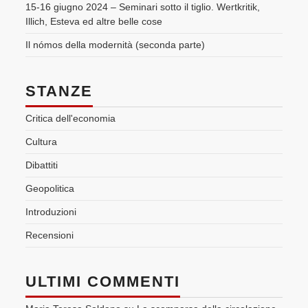
15-16 giugno 2024 – Seminari sotto il tiglio. Wertkritik,
Illich, Esteva ed altre belle cose
Il nómos della modernità (seconda parte)
STANZE
Critica dell'economia
Cultura
Dibattiti
Geopolitica
Introduzioni
Recensioni
ULTIMI COMMENTI