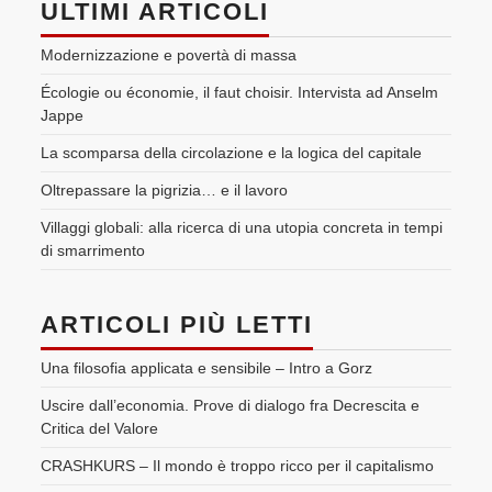
ULTIMI ARTICOLI
Modernizzazione e povertà di massa
Écologie ou économie, il faut choisir. Intervista ad Anselm
Jappe
La scomparsa della circolazione e la logica del capitale
Oltrepassare la pigrizia… e il lavoro
Villaggi globali: alla ricerca di una utopia concreta in tempi
di smarrimento
ARTICOLI PIÙ LETTI
Una filosofia applicata e sensibile – Intro a Gorz
Uscire dall’economia. Prove di dialogo fra Decrescita e
Critica del Valore
CRASHKURS – Il mondo è troppo ricco per il capitalismo