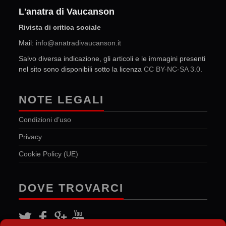
L'anatra di Vaucanson
Rivista di critica sociale
Mail:
info@anatradivaucanson.it
Salvo diversa indicazione, gli articoli e le immagini presenti
nel sito sono disponibili sotto la licenza
CC BY-NC-SA 3.0
.
NOTE LEGALI
Condizioni d’uso
Privacy
Cookie Policy (UE)
DOVE TROVARCI