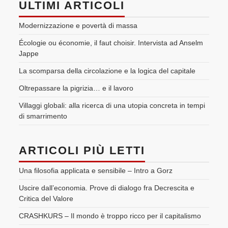
ULTIMI ARTICOLI
Modernizzazione e povertà di massa
Écologie ou économie, il faut choisir. Intervista ad Anselm
Jappe
La scomparsa della circolazione e la logica del capitale
Oltrepassare la pigrizia… e il lavoro
Villaggi globali: alla ricerca di una utopia concreta in tempi
di smarrimento
ARTICOLI PIÙ LETTI
Una filosofia applicata e sensibile – Intro a Gorz
Uscire dall’economia. Prove di dialogo fra Decrescita e
Critica del Valore
CRASHKURS – Il mondo è troppo ricco per il capitalismo