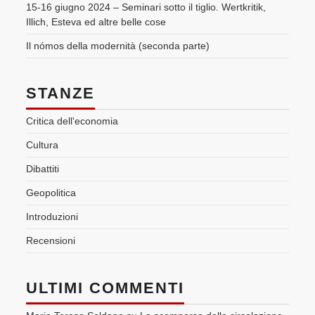
15-16 giugno 2024 – Seminari sotto il tiglio. Wertkritik,
Illich, Esteva ed altre belle cose
Il nómos della modernità (seconda parte)
STANZE
Critica dell'economia
Cultura
Dibattiti
Geopolitica
Introduzioni
Recensioni
ULTIMI COMMENTI