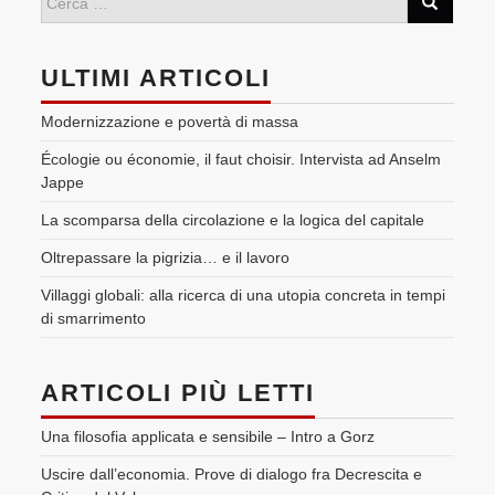
ULTIMI ARTICOLI
Modernizzazione e povertà di massa
Écologie ou économie, il faut choisir. Intervista ad Anselm
Jappe
La scomparsa della circolazione e la logica del capitale
Oltrepassare la pigrizia… e il lavoro
Villaggi globali: alla ricerca di una utopia concreta in tempi
di smarrimento
ARTICOLI PIÙ LETTI
Una filosofia applicata e sensibile – Intro a Gorz
Uscire dall’economia. Prove di dialogo fra Decrescita e