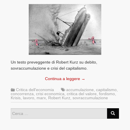
Un testo preveggente di Robert Kurz su debito,
sovraccumulazione e crisi del capitalismo.
Continua a leggere
→
Critica dell'economia
accumulazione
,
capitalismo
,
concorrenza
,
crisi economica
,
critica del valore
,
fordismo
,
Krisis
,
lavoro
,
marx
,
Robert Kurz
,
sovraccumulazione