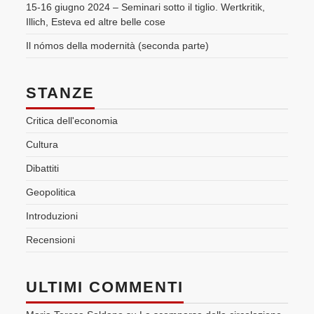
15-16 giugno 2024 – Seminari sotto il tiglio. Wertkritik,
Illich, Esteva ed altre belle cose
Il nómos della modernità (seconda parte)
STANZE
Critica dell'economia
Cultura
Dibattiti
Geopolitica
Introduzioni
Recensioni
ULTIMI COMMENTI