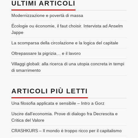
ULTIMI ARTICOLI
Modernizzazione e povertà di massa
Écologie ou économie, il faut choisir. Intervista ad Anselm
Jappe
La scomparsa della circolazione e la logica del capitale
Oltrepassare la pigrizia… e il lavoro
Villaggi globali: alla ricerca di una utopia concreta in tempi
di smarrimento
ARTICOLI PIÙ LETTI
Una filosofia applicata e sensibile – Intro a Gorz
Uscire dall’economia. Prove di dialogo fra Decrescita e
Critica del Valore
CRASHKURS – Il mondo è troppo ricco per il capitalismo