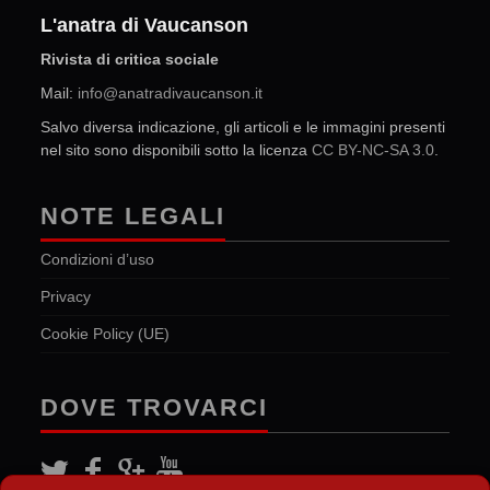
L'anatra di Vaucanson
Rivista di critica sociale
Mail:
info@anatradivaucanson.it
Salvo diversa indicazione, gli articoli e le immagini presenti
nel sito sono disponibili sotto la licenza
CC BY-NC-SA 3.0
.
NOTE LEGALI
Condizioni d’uso
Privacy
Cookie Policy (UE)
DOVE TROVARCI