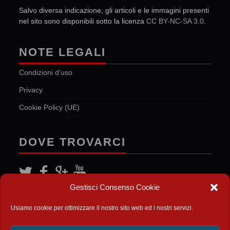
Salvo diversa indicazione, gli articoli e le immagini presenti
nel sito sono disponibili sotto la licenza
CC BY-NC-SA 3.0
.
NOTE LEGALI
Condizioni d’uso
Privacy
Cookie Policy (UE)
DOVE TROVARCI
Gestisci Consenso Cookie
FEED
Usiamo cookie per ottimizzare il nostro sito web ed i nostri servizi.