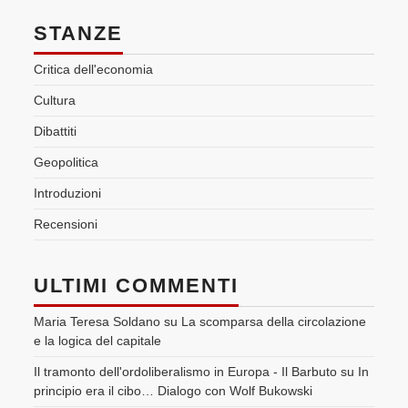
STANZE
Critica dell'economia
Cultura
Dibattiti
Geopolitica
Introduzioni
Recensioni
ULTIMI COMMENTI
Maria Teresa Soldano
su
La scomparsa della circolazione
e la logica del capitale
Il tramonto dell'ordoliberalismo in Europa - Il Barbuto
su
In
principio era il cibo… Dialogo con Wolf Bukowski