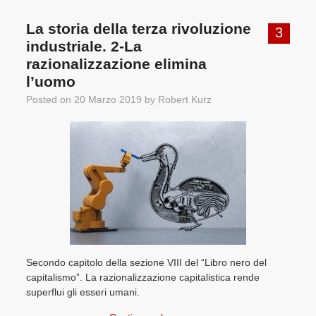
La storia della terza rivoluzione
3
industriale. 2-La
razionalizzazione elimina
l’uomo
Posted on
20 Marzo 2019
by
Robert Kurz
Secondo capitolo della sezione VIII del “Libro nero del
capitalismo”. La razionalizzazione capitalistica rende
superflui gli esseri umani.